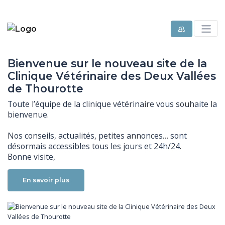
Bienvenue sur le nouveau site de la
Clinique Vétérinaire des Deux Vallées
de Thourotte
Toute l’équipe de la clinique vétérinaire vous souhaite la 
bienvenue.

Nos conseils, actualités, petites annonces… sont 
désormais accessibles tous les jours et 24h/24. 

Bonne visite,
En savoir plus