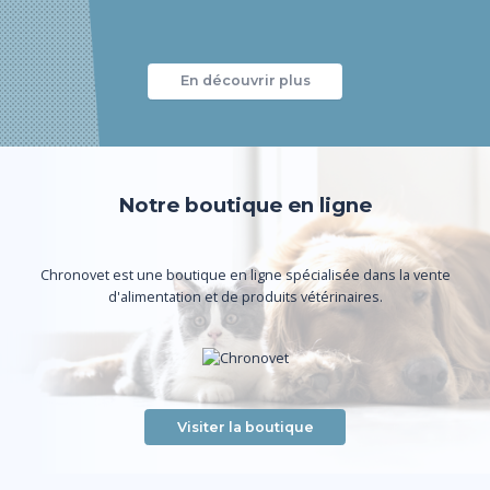
En découvrir plus
Notre boutique en ligne
Chronovet est une boutique en ligne spécialisée dans la vente
d'alimentation et de produits vétérinaires.
Visiter la boutique