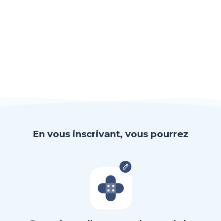
En vous inscrivant, vous pourrez