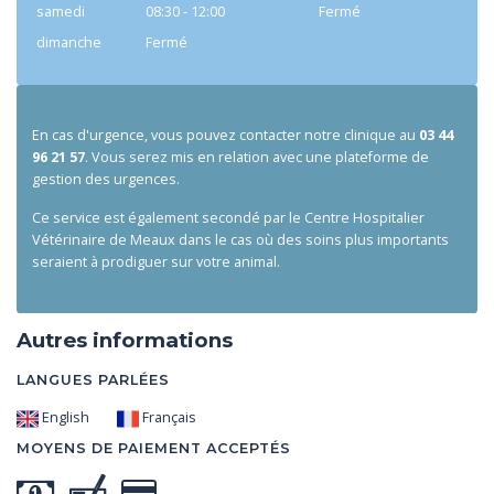
samedi
08:30 - 12:00
Fermé
dimanche
Fermé
En cas d'urgence, vous pouvez contacter notre clinique au
03 44
96 21 57
. Vous serez mis en relation avec une plateforme de
gestion des urgences.
Ce service est également secondé par le Centre Hospitalier
Vétérinaire de Meaux dans le cas où des soins plus importants
seraient à prodiguer sur votre animal.
Autres informations
LANGUES PARLÉES
English
Français
MOYENS DE PAIEMENT ACCEPTÉS